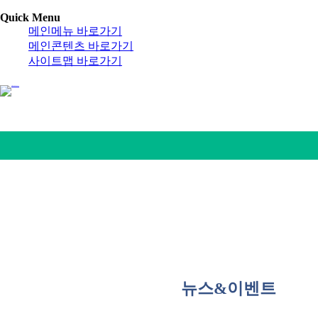
Quick Menu
메인메뉴 바로가기
메인콘텐츠 바로가기
사이트맵 바로가기
뉴스&이벤트
알림마당