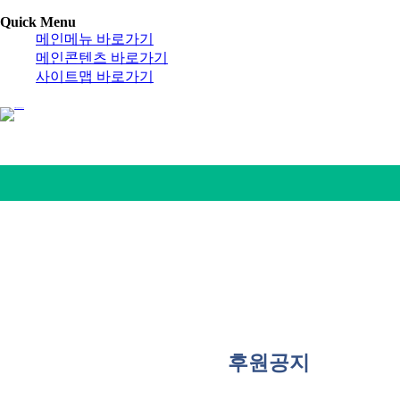
Quick Menu
메인메뉴 바로가기
메인콘텐츠 바로가기
사이트맵 바로가기
후원공지
후원안내