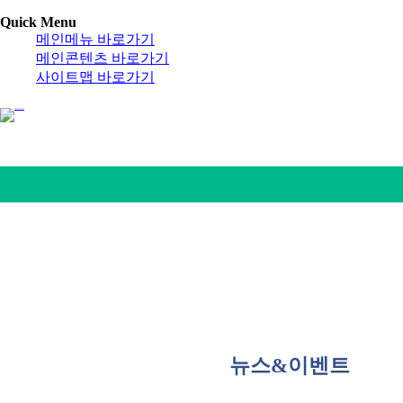
Quick Menu
메인메뉴 바로가기
메인콘텐츠 바로가기
사이트맵 바로가기
뉴스&이벤트
알림마당