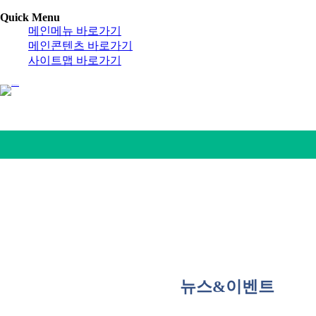
Quick Menu
메인메뉴 바로가기
메인콘텐츠 바로가기
사이트맵 바로가기
뉴스&이벤트
알림마당